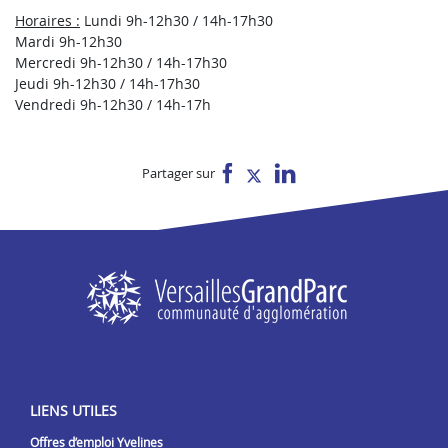
Horaires :
Lundi 9h-12h30 / 14h-17h30
Mardi 9h-12h30
Mercredi 9h-12h30 / 14h-17h30
Jeudi 9h-12h30 / 14h-17h30
Vendredi 9h-12h30 / 14h-17h
Partager sur
LIENS UTILES
Offres d’emploi Yvelines