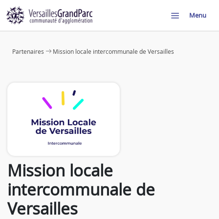
Menu
Partenaires
Mission locale intercommunale de Versailles
Mission locale
intercommunale de
Versailles