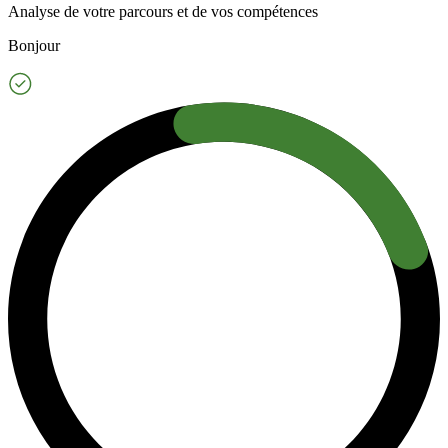
Analyse de votre parcours et de vos compétences
Bonjour