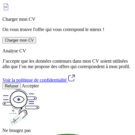
Charger mon CV
On vous trouve l'offre qui vous correspond le mieux !
Charger mon CV
Analyse CV
J’accepte que les données contenues dans mon CV soient utilisées
afin que l’on me propose des offres qui correspondent à mon profil.
Voir la politique de confidentialité
Accepter
Refuser
Ne bougez pas