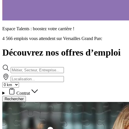
Espace Talents : boostez votre carrière !
4 566 emplois vous attendent sur Versailles Grand Parc
Découvrez nos offres d’emploi
Contrat
Rechercher