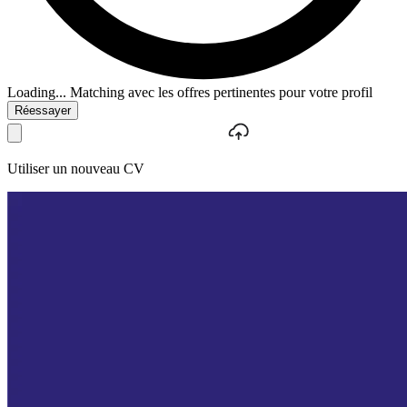
Loading...
Matching avec les offres pertinentes pour votre profil
Réessayer
Utiliser un nouveau CV