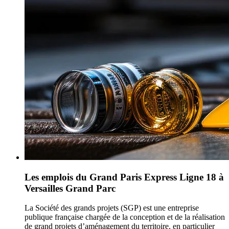
Les emplois du Grand Paris Express Ligne 18 à
Versailles Grand Parc
La Société des grands projets (SGP) est une entreprise
publique française chargée de la conception et de la réalisation
de grand projets d’aménagement du territoire, en particulier