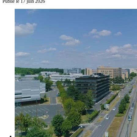
Publié le
17 juin 2026