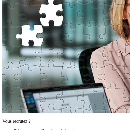
Vous recrutez ?