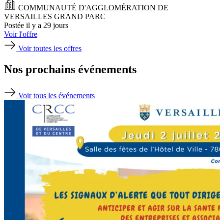
COMMUNAUTÉ D'AGGLOMÉRATION DE
VERSAILLES GRAND PARC
Postée il y a 29 jours
Voir l'offre
Voir toutes les offres
Nos prochains événements
Voir tous les événements