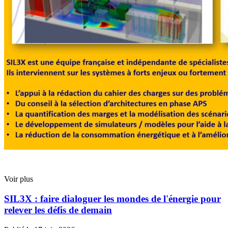
Voir plus
SIL3X : faire dialoguer les mondes de l'énergie pour
relever les défis de demain