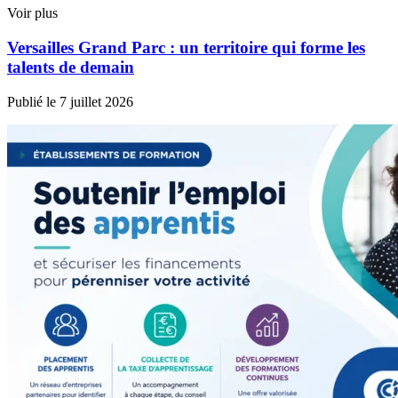
Voir plus
Versailles Grand Parc : un territoire qui forme les
talents de demain
Publié le
7 juillet 2026