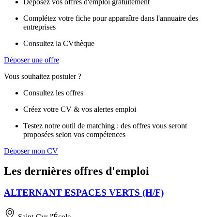
Déposez vos offres d'emploi gratuitement
Complétez votre fiche pour apparaître dans l'annuaire des
entreprises
Consultez la CVthèque
Déposer une offre
Vous souhaitez postuler ?
Consultez les offres
Créez votre CV & vos alertes emploi
Testez notre outil de matching : des offres vous seront
proposées selon vos compétences
Déposer mon CV
Les dernières offres d'emploi
ALTERNANT ESPACES VERTS (H/F)
Saint-Cyr-l'École