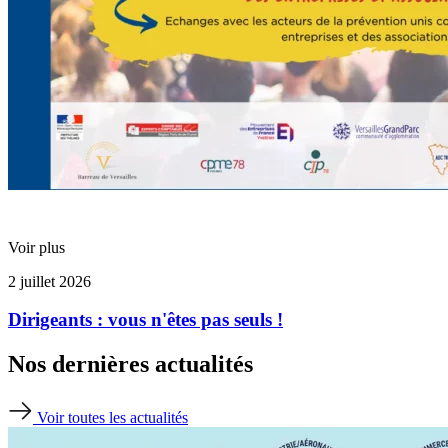
Voir plus
2 juillet 2026
Dirigeants : vous n'êtes pas seuls !
Nos dernières actualités
Voir toutes les actualités