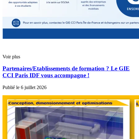
Voir plus
Partenaires/Etablissements de formation ? Le GIE
CCI Paris IDF vous accompagne !
Publié le
6 juillet 2026