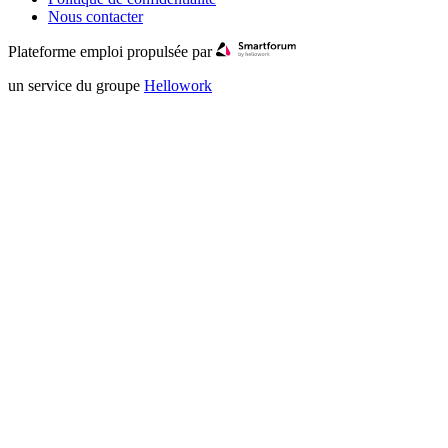
Nous contacter
Plateforme emploi propulsée par
un service du groupe
Hellowork