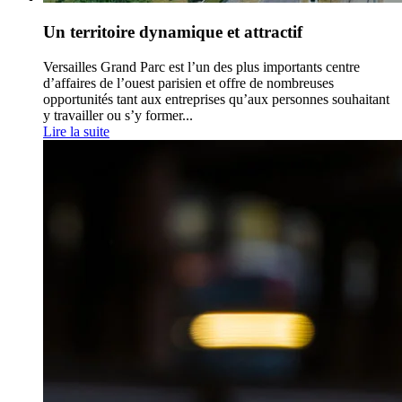
Un territoire dynamique et attractif
Versailles Grand Parc est l’un des plus importants centre
d’affaires de l’ouest parisien et offre de nombreuses
opportunités tant aux entreprises qu’aux personnes souhaitant
y travailler ou s’y former...
Lire la suite