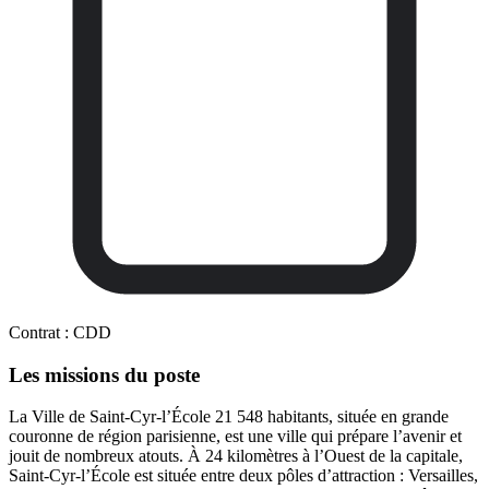
Contrat :
CDD
Les missions du poste
La Ville de Saint-Cyr-l’École 21 548 habitants, située en grande
couronne de région parisienne, est une ville qui prépare l’avenir et
jouit de nombreux atouts. À 24 kilomètres à l’Ouest de la capitale,
Saint-Cyr-l’École est située entre deux pôles d’attraction : Versailles,