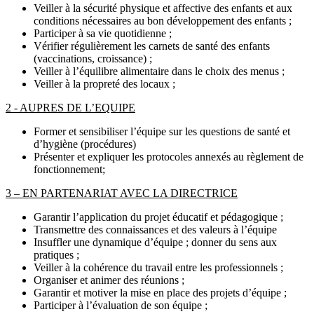
Veiller à la sécurité physique et affective des enfants et aux
conditions nécessaires au bon développement des enfants ;
Participer à sa vie quotidienne ;
Vérifier régulièrement les carnets de santé des enfants
(vaccinations, croissance) ;
Veiller à l’équilibre alimentaire dans le choix des menus ;
Veiller à la propreté des locaux ;
2 - AUPRES DE L’EQUIPE
Former et sensibiliser l’équipe sur les questions de santé et
d’hygiène (procédures)
Présenter et expliquer les protocoles annexés au règlement de
fonctionnement;
3 – EN PARTENARIAT AVEC LA DIRECTRICE
Garantir l’application du projet éducatif et pédagogique ;
Transmettre des connaissances et des valeurs à l’équipe
Insuffler une dynamique d’équipe ; donner du sens aux
pratiques ;
Veiller à la cohérence du travail entre les professionnels ;
Organiser et animer des réunions ;
Garantir et motiver la mise en place des projets d’équipe ;
Participer à l’évaluation de son équipe ;