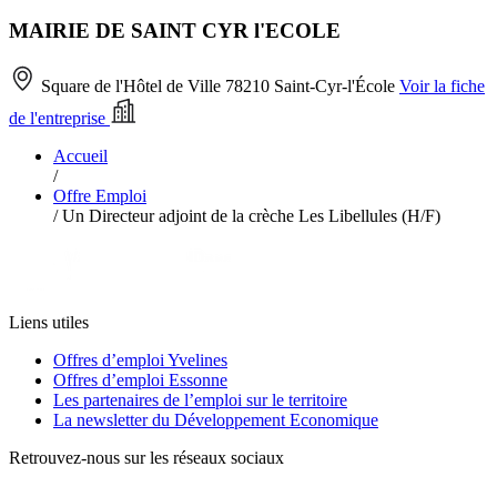
MAIRIE DE SAINT CYR l'ECOLE
Square de l'Hôtel de Ville 78210 Saint-Cyr-l'École
Voir la fiche
de l'entreprise
Accueil
/
Offre Emploi
/
Un Directeur adjoint de la crèche Les Libellules (H/F)
Liens utiles
Offres d’emploi Yvelines
Offres d’emploi Essonne
Les partenaires de l’emploi sur le territoire
La newsletter du Développement Economique
Retrouvez-nous sur les réseaux sociaux