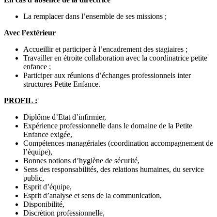
La remplacer dans l’ensemble de ses missions ;
Avec l’extérieur
Accueillir et participer à l’encadrement des stagiaires ;
Travailler en étroite collaboration avec la coordinatrice petite
enfance ;
Participer aux réunions d’échanges professionnels inter
structures Petite Enfance.
PROFIL :
Diplôme d’Etat d’infirmier,
Expérience professionnelle dans le domaine de la Petite
Enfance exigée,
Compétences managériales (coordination accompagnement de
l’équipe),
Bonnes notions d’hygiène de sécurité,
Sens des responsabilités, des relations humaines, du service
public,
Esprit d’équipe,
Esprit d’analyse et sens de la communication,
Disponibilité,
Discrétion professionnelle,