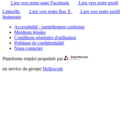
Lien vers notre page Facebook
Lien vers notre profil
LinkedIn
Lien vers notre flux X
Lien vers notre profil
Instagram
Accessibilité : partiellement conforme
Mentions légales
Conditions générales d'utilisation
Politique de confidentialité
Nous contacter
Plateforme emploi propulsée par
un service du groupe
Hellowork