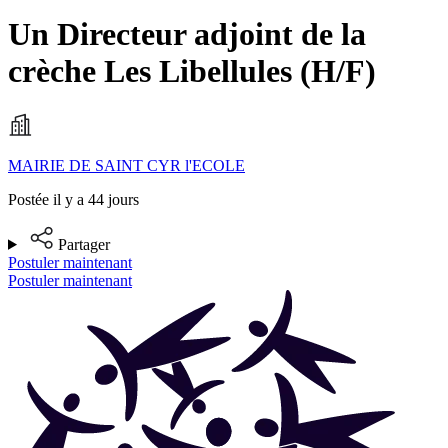
Un Directeur adjoint de la
crèche Les Libellules (H/F)
MAIRIE DE SAINT CYR l'ECOLE
Postée il y a 44 jours
Partager
Postuler maintenant
Postuler maintenant