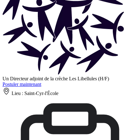
Un Directeur adjoint de la crèche Les Libellules (H/F)
Postuler maintenant
Lieu :
Saint-Cyr-l'École