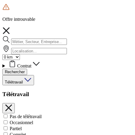
Offre introuvable
Contrat
Rechercher
Télétravail
Télétravail
Pas de télétravail
Occasionnel
Partiel
Complet