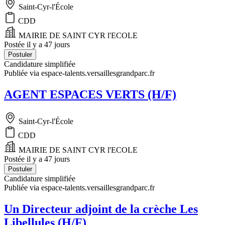
Saint-Cyr-l'École
CDD
MAIRIE DE SAINT CYR l'ECOLE
Postée il y a 47 jours
Postuler
Candidature simplifiée
Publiée via espace-talents.versaillesgrandparc.fr
AGENT ESPACES VERTS (H/F)
Saint-Cyr-l'École
CDD
MAIRIE DE SAINT CYR l'ECOLE
Postée il y a 47 jours
Postuler
Candidature simplifiée
Publiée via espace-talents.versaillesgrandparc.fr
Un Directeur adjoint de la crèche Les
Libellules (H/F)