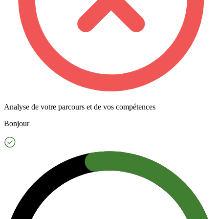
Analyse de votre parcours et de vos compétences
Bonjour