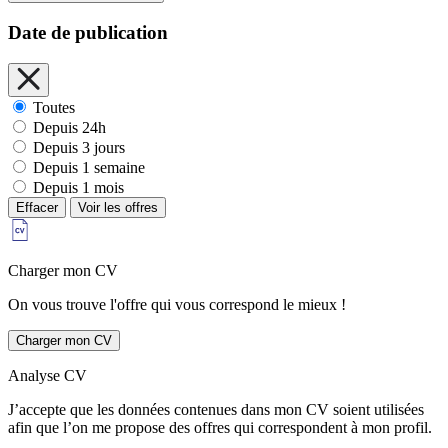
Date de publication
Toutes
Depuis 24h
Depuis 3 jours
Depuis 1 semaine
Depuis 1 mois
Effacer
Voir les offres
Charger mon CV
On vous trouve l'offre qui vous correspond le mieux !
Charger mon CV
Analyse CV
J’accepte que les données contenues dans mon CV soient utilisées
afin que l’on me propose des offres qui correspondent à mon profil.