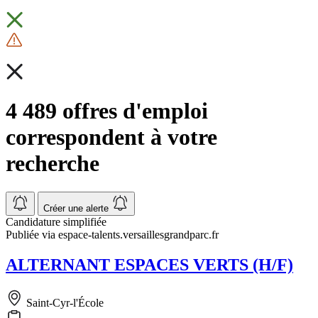
4 489 offres d'emploi
correspondent à votre
recherche
Créer une alerte
Candidature simplifiée
Publiée via espace-talents.versaillesgrandparc.fr
ALTERNANT ESPACES VERTS (H/F)
Saint-Cyr-l'École