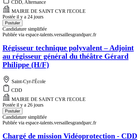
CDD, Alternance
MAIRIE DE SAINT CYR l'ECOLE
Postée il y a 24 jours
Postuler
Candidature simplifiée
Publiée via espace-talents.versaillesgrandparc.fr
Régisseur technique polyvalent – Adjoint
au régisseur général du théâtre Gérard
Philippe (H/F)
Saint-Cyr-l'École
CDD
MAIRIE DE SAINT CYR l'ECOLE
Postée il y a 26 jours
Postuler
Candidature simplifiée
Publiée via espace-talents.versaillesgrandparc.fr
Chargé de mission Vidéoprotection - CDD