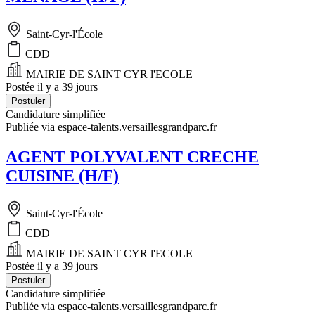
Saint-Cyr-l'École
CDD
MAIRIE DE SAINT CYR l'ECOLE
Postée il y a 39 jours
Postuler
Candidature simplifiée
Publiée via espace-talents.versaillesgrandparc.fr
AGENT POLYVALENT CRECHE
CUISINE (H/F)
Saint-Cyr-l'École
CDD
MAIRIE DE SAINT CYR l'ECOLE
Postée il y a 39 jours
Postuler
Candidature simplifiée
Publiée via espace-talents.versaillesgrandparc.fr