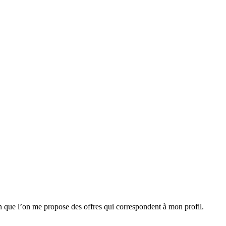
n que l’on me propose des offres qui correspondent à mon profil.