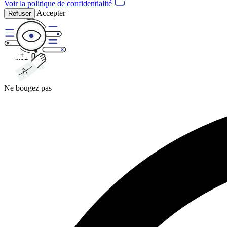
Voir la politique de confidentialité
Accepter
Refuser
Ne bougez pas