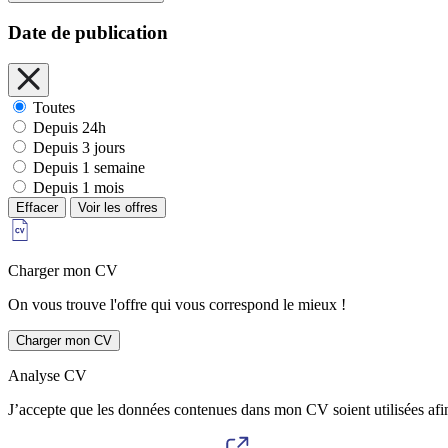
Date de publication
Toutes
Depuis 24h
Depuis 3 jours
Depuis 1 semaine
Depuis 1 mois
Effacer
Voir les offres
Charger mon CV
On vous trouve l'offre qui vous correspond le mieux !
Charger mon CV
Analyse CV
J’accepte que les données contenues dans mon CV soient utilisées afi