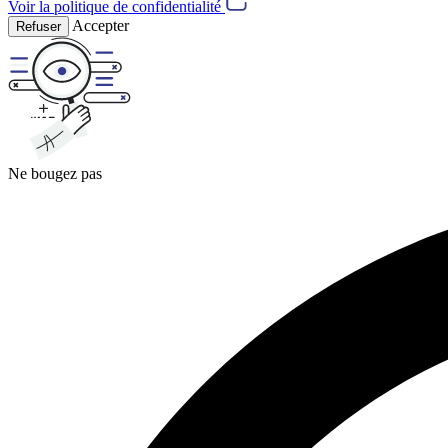
Voir la politique de confidentialité
Accepter
Refuser
Ne bougez pas