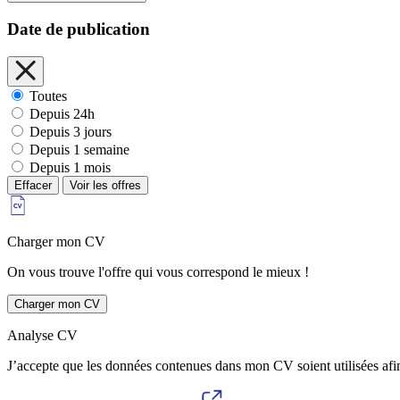
Date de publication
Toutes
Depuis 24h
Depuis 3 jours
Depuis 1 semaine
Depuis 1 mois
Effacer
Voir les offres
Charger mon CV
On vous trouve l'offre qui vous correspond le mieux !
Charger mon CV
Analyse CV
J’accepte que les données contenues dans mon CV soient utilisées afi