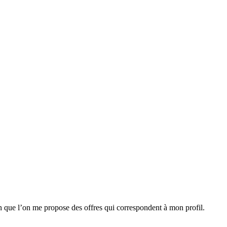
n que l’on me propose des offres qui correspondent à mon profil.