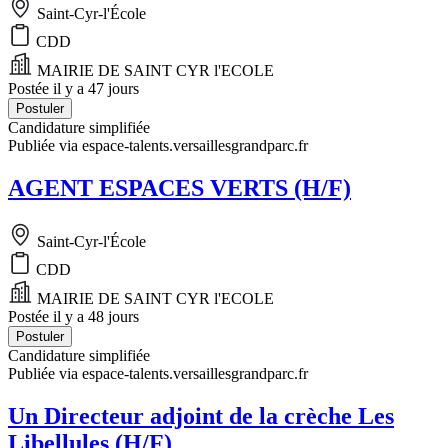
Saint-Cyr-l'École
CDD
MAIRIE DE SAINT CYR l'ECOLE
Postée il y a 47 jours
Postuler
Candidature simplifiée
Publiée via espace-talents.versaillesgrandparc.fr
AGENT ESPACES VERTS (H/F)
Saint-Cyr-l'École
CDD
MAIRIE DE SAINT CYR l'ECOLE
Postée il y a 48 jours
Postuler
Candidature simplifiée
Publiée via espace-talents.versaillesgrandparc.fr
Un Directeur adjoint de la crèche Les
Libellules (H/F)