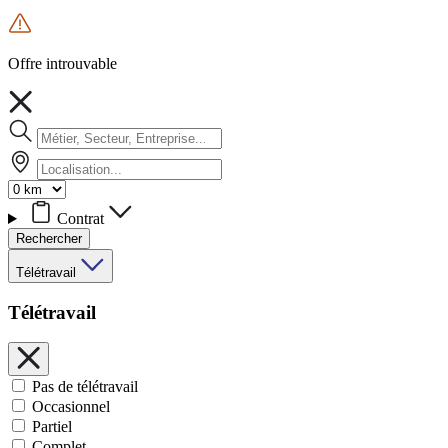
Offre introuvable
Contrat
Rechercher
Télétravail
Télétravail
Pas de télétravail
Occasionnel
Partiel
Complet