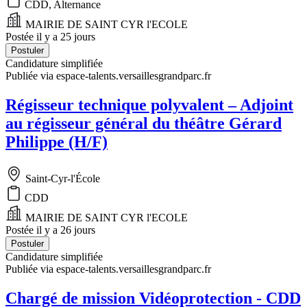
CDD, Alternance
MAIRIE DE SAINT CYR l'ECOLE
Postée il y a 25 jours
Postuler
Candidature simplifiée
Publiée via espace-talents.versaillesgrandparc.fr
Régisseur technique polyvalent – Adjoint
au régisseur général du théâtre Gérard
Philippe (H/F)
Saint-Cyr-l'École
CDD
MAIRIE DE SAINT CYR l'ECOLE
Postée il y a 26 jours
Postuler
Candidature simplifiée
Publiée via espace-talents.versaillesgrandparc.fr
Chargé de mission Vidéoprotection - CDD