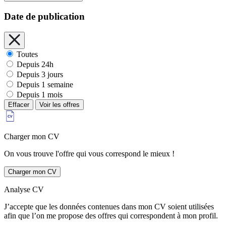
Date de publication
Toutes
Depuis 24h
Depuis 3 jours
Depuis 1 semaine
Depuis 1 mois
Effacer
Voir les offres
Charger mon CV
On vous trouve l'offre qui vous correspond le mieux !
Charger mon CV
Analyse CV
J’accepte que les données contenues dans mon CV soient utilisées
afin que l’on me propose des offres qui correspondent à mon profil.