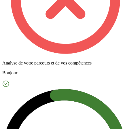
Analyse de votre parcours et de vos compétences
Bonjour