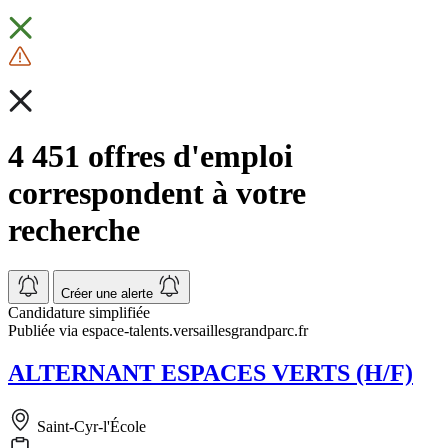
4 451 offres d'emploi
correspondent à votre
recherche
Créer une alerte
Candidature simplifiée
Publiée via espace-talents.versaillesgrandparc.fr
ALTERNANT ESPACES VERTS (H/F)
Saint-Cyr-l'École