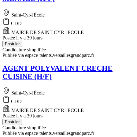
Saint-Cyr-l'École
CDD
MAIRIE DE SAINT CYR l'ECOLE
Postée il y a 39 jours
Postuler
Candidature simplifiée
Publiée via espace-talents.versaillesgrandparc.fr
AGENT POLYVALENT CRECHE
CUISINE (H/F)
Saint-Cyr-l'École
CDD
MAIRIE DE SAINT CYR l'ECOLE
Postée il y a 39 jours
Postuler
Candidature simplifiée
Publiée via espace-talents.versaillesgrandparc.fr