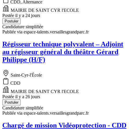
CDD, Alternance
MAIRIE DE SAINT CYR l'ECOLE
Postée il y a 24 jours
Postuler
Candidature simplifiée
Publiée via espace-talents.versaillesgrandparc.fr
Régisseur technique polyvalent – Adjoint
au régisseur général du théâtre Gérard
Philippe (H/F)
Saint-Cyr-l'École
CDD
MAIRIE DE SAINT CYR l'ECOLE
Postée il y a 26 jours
Postuler
Candidature simplifiée
Publiée via espace-talents.versaillesgrandparc.fr
Chargé de mission Vidéoprotection - CDD