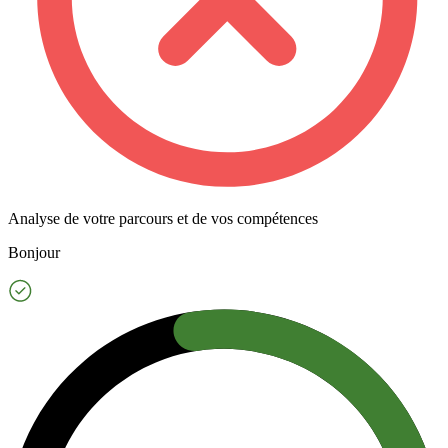
Analyse de votre parcours et de vos compétences
Bonjour