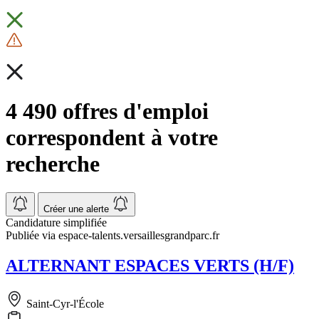
4 490 offres d'emploi
correspondent à votre
recherche
Créer une alerte
Candidature simplifiée
Publiée via espace-talents.versaillesgrandparc.fr
ALTERNANT ESPACES VERTS (H/F)
Saint-Cyr-l'École