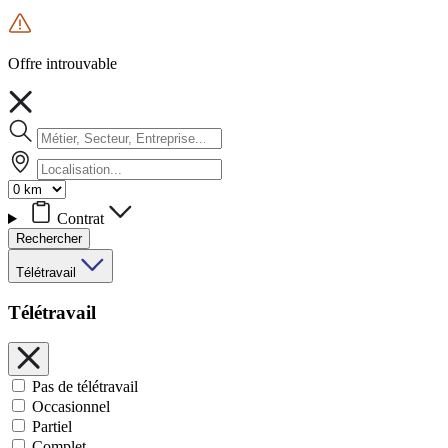
Offre introuvable
Contrat
Rechercher
Télétravail
Télétravail
Pas de télétravail
Occasionnel
Partiel
Complet