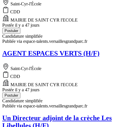
Saint-Cyr-l'École
CDD
MAIRIE DE SAINT CYR l'ECOLE
Postée il y a 47 jours
Postuler
Candidature simplifiée
Publiée via espace-talents.versaillesgrandparc.fr
AGENT ESPACES VERTS (H/F)
Saint-Cyr-l'École
CDD
MAIRIE DE SAINT CYR l'ECOLE
Postée il y a 47 jours
Postuler
Candidature simplifiée
Publiée via espace-talents.versaillesgrandparc.fr
Un Directeur adjoint de la crèche Les
Libellules (H/F)