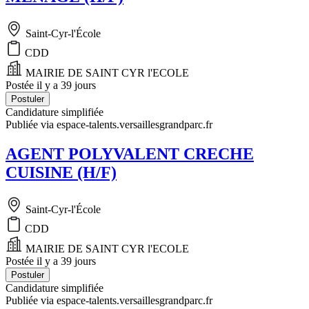
Saint-Cyr-l'École
CDD
MAIRIE DE SAINT CYR l'ECOLE
Postée il y a 39 jours
Postuler
Candidature simplifiée
Publiée via espace-talents.versaillesgrandparc.fr
AGENT POLYVALENT CRECHE
CUISINE (H/F)
Saint-Cyr-l'École
CDD
MAIRIE DE SAINT CYR l'ECOLE
Postée il y a 39 jours
Postuler
Candidature simplifiée
Publiée via espace-talents.versaillesgrandparc.fr