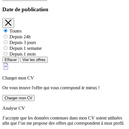
Date de publication
Toutes
Depuis 24h
Depuis 3 jours
Depuis 1 semaine
Depuis 1 mois
Effacer
Voir les offres
Charger mon CV
On vous trouve l'offre qui vous correspond le mieux !
Charger mon CV
Analyse CV
J’accepte que les données contenues dans mon CV soient utilisées
afin que l’on me propose des offres qui correspondent à mon profil.