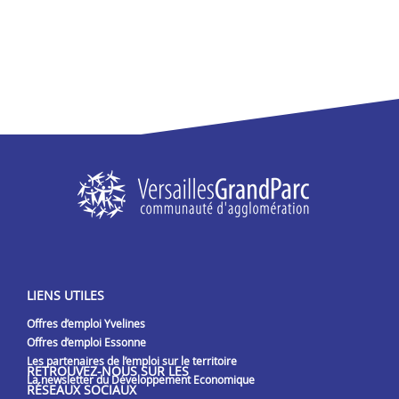
LIENS UTILES
Offres d’emploi Yvelines
Offres d’emploi Essonne
Les partenaires de l’emploi sur le territoire
RETROUVEZ-NOUS SUR LES
La newsletter du Développement Economique
RÉSEAUX SOCIAUX