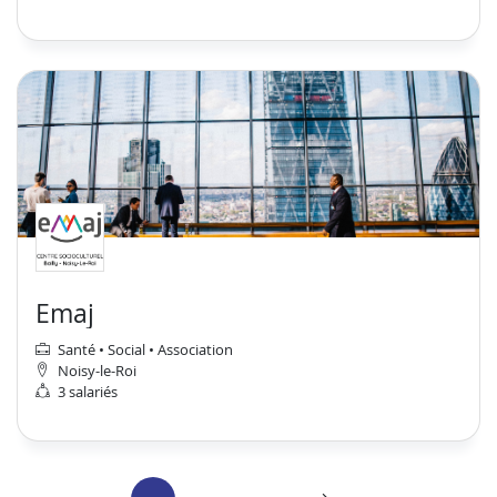
Emaj
Santé • Social • Association
Noisy-le-Roi
3 salariés