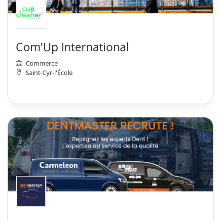
Com'Up International
Commerce
Saint-Cyr-l'École