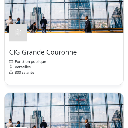
CIG Grande Couronne
Fonction publique
Versailles
300 salariés