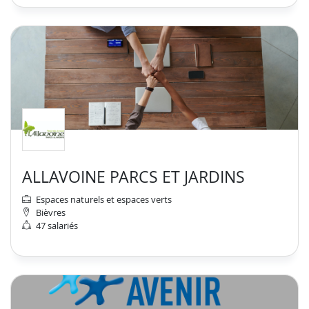
ALLAVOINE PARCS ET JARDINS
Espaces naturels et espaces verts
Bièvres
47 salariés