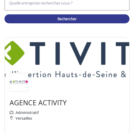
Quelle entreprise recherchez vous ?
rechercher
AGENCE ACTIVITY
Administratif
Versailles