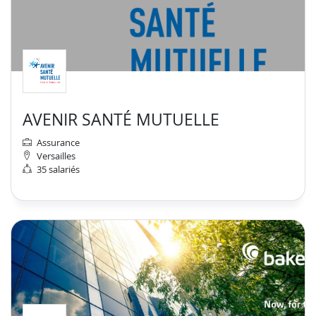
AVENIR SANTÉ MUTUELLE
Assurance
Versailles
35 salariés