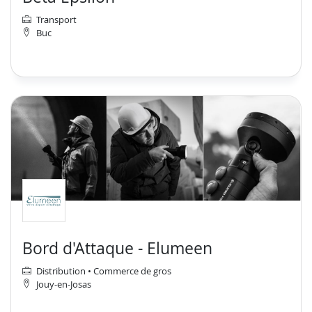
Transport
Buc
Bord d'Attaque - Elumeen
Distribution • Commerce de gros
Jouy-en-Josas