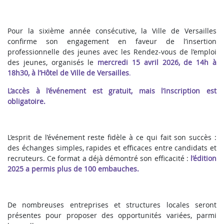
Pour la sixième année consécutive, la Ville de Versailles
confirme son engagement en faveur de l’insertion
professionnelle des jeunes avec les Rendez-vous de l’emploi
des jeunes, organisés le
mercredi 15 avril 2026, de 14h à
18h30, à l’Hôtel de Ville de Versailles
.
L’accès à l’événement est gratuit, mais l’inscription est
obligatoire.
L’esprit de l’événement reste fidèle à ce qui fait son succès :
des échanges simples, rapides et efficaces entre candidats et
recruteurs. Ce format a déjà démontré son efficacité :
l’édition
2025 a permis plus de 100 embauches.
De nombreuses entreprises et structures locales seront
présentes pour proposer des opportunités variées, parmi