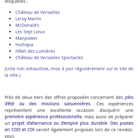
lesquelles :
Château de Versailles
Leroy Merlin
McDonald’s
Les Sept Lieux
Manpower
Huttopia
Hôtel des Lumières
Château de Versailles Spectacles
(Liste non exhaustive, mise à jour régulièrement sur le site de
la ville.)
Près de deux tiers des offres proposées concernent des
jobs
d’été ou des missions saisonnières
.
Ces expériences
représentent une excellente occasion d’acquérir une
première expérience professionnelle
, mais aussi de préparer
un
projet d’alternance ou d’emploi plus durable
.
Des postes
en CDD et CDI
seront également proposés lors de ce rendez-
vous.