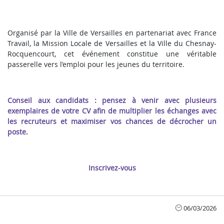
Organisé par la Ville de Versailles en partenariat avec France
Travail, la Mission Locale de Versailles et la Ville du Chesnay-
Rocquencourt, cet événement constitue une véritable
passerelle vers l’emploi pour les jeunes du territoire.
Conseil aux candidats : pensez à venir avec plusieurs
exemplaires de votre CV afin de multiplier les échanges avec
les recruteurs et maximiser vos chances de décrocher un
poste.
Inscrivez-vous
06/03/2026