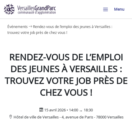
Menu
Événements
Rendez-vous de l’emploi des jeunes à Versailles :
trouvez votre job près de chez vous !
RENDEZ-VOUS DE L’EMPLOI
DES JEUNES À VERSAILLES :
TROUVEZ VOTRE JOB PRÈS DE
CHEZ VOUS !
15 avril 2026 • 14:00 → 18:30
Hôtel de ville de Versailles - 4, avenue de Paris - 78000 Versailles