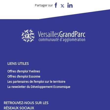
Partager sur
LIENS UTILES
Offres d’emploi Yvelines
Offres d’emploi Essonne
Les partenaires de l’emploi sur le territoire
La newsletter du Développement Economique
RETROUVEZ-NOUS SUR LES
RÉSEAUX SOCIAUX